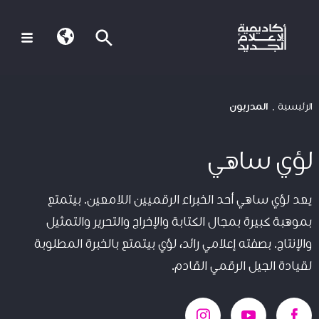
الرئيسية
المدربون
لؤي ساهي
يعد لؤي ساهي أحد الخبراء الرقميين اللامعين. بيتمتع
بموهبة كبيرة بمجال الكتابة والإخراج والتحرير والتمثيل
والإنتاج. بصفته إعلامي رائد، لؤي بيتمتع بالخبرة المطلوبة
لقيادة الجيل الرقمي القادم.