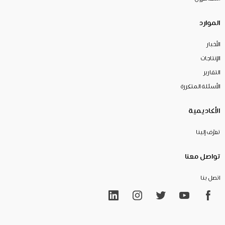
الموارد
الأخبار
الإنتاجات
التقارير
الأسئلة المتكررة
الأكاديمية
تعرّف إلينا
تواصل معنا
اتصل بنا