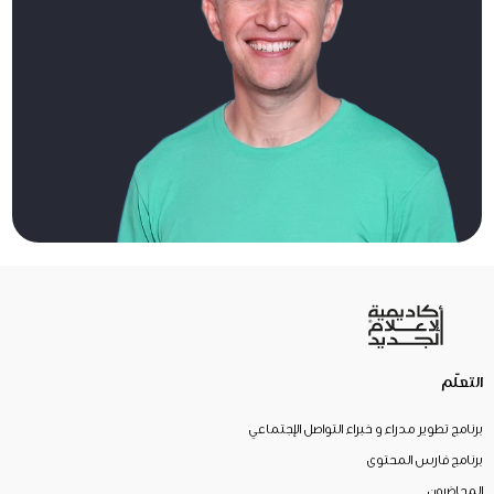
التعلّم
برنامج تطوير مدراء و خبراء التواصل الإجتماعي
برنامج فارس المحتوى
المحاضرون