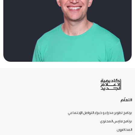
التعلّم
برنامج تطوير مدراء و خبراء التواصل الإجتماعي
برنامج فارس المحتوى
المحاضرون