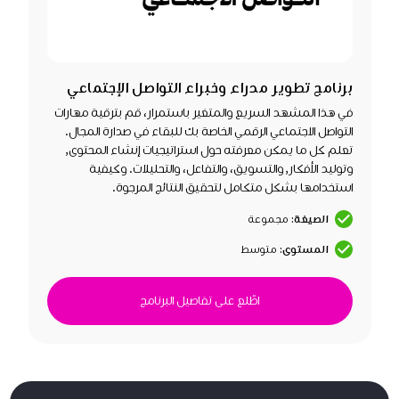
برنامج تطوير مدراء وخبراء التواصل الإجتماعي
في هذا المشهد السريع والمتغير باستمرار، قم بترقية مهارات
التواصل الاجتماعي الرقمي الخاصة بك للبقاء في صدارة المجال.
تعلم كل ما يمكن معرفته حول استراتيجيات إنشاء المحتوى,
وتوليد الأفكار, والتسويق، والتفاعل، والتحليلات. وكيفية
استخدامها بشكل متكامل لتحقيق النتائج المرجوة.
الصيغة:
مجموعة
المستوى:
متوسط
اطّلع على تفاصيل البرنامج