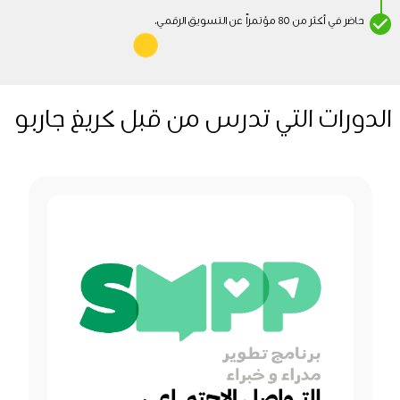
حاضر في أكثر من 80 مؤتمراً عن التسويق الرقمي.
الدورات التي تدرس من قبل كريغ جاربو