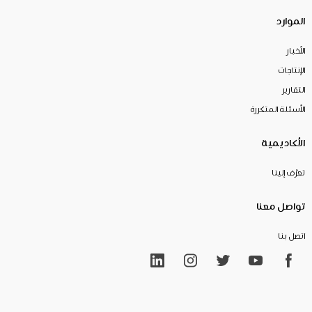
الموارد
الأخبار
الإنتاجات
التقارير
الأسئلة المتكررة
الأكاديمية
تعرّف إلينا
تواصل معنا
اتصل بنا